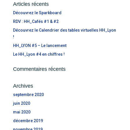
Articles récents
Découvrez le Sparkboard
RDV : HH_Cafés #1 & #2
Découvrez le Calendrier des tables virtuelles HH_Lyon
!
HH_LYON #5 – Le lancement
Le HH_Lyon #4 en chiffres !
Commentaires récents
Archives
septembre 2020
juin 2020
mai 2020
décembre 2019
novembre 2019