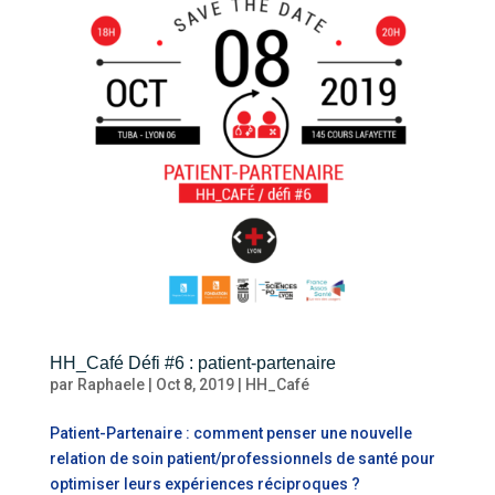
HH_Café Défi #6 : patient-partenaire
par
Raphaele
|
Oct 8, 2019
|
HH_Café
Patient-Partenaire : comment penser une nouvelle
relation de soin patient/professionnels de santé pour
optimiser leurs expériences réciproques ?