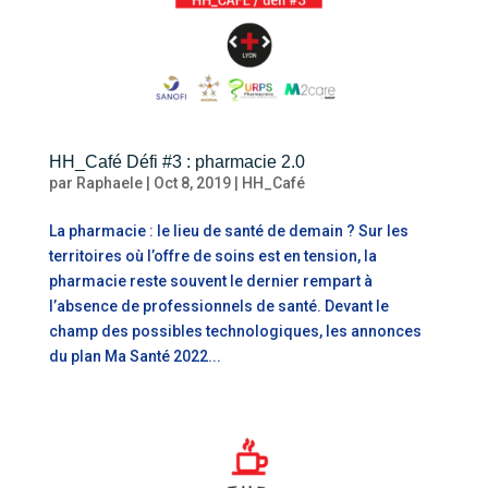
HH_Café Défi #3 : pharmacie 2.0
par
Raphaele
|
Oct 8, 2019
|
HH_Café
La pharmacie : le lieu de santé de demain ? Sur les
territoires où l’offre de soins est en tension, la
pharmacie reste souvent le dernier rempart à
l’absence de professionnels de santé. Devant le
champ des possibles technologiques, les annonces
du plan Ma Santé 2022...