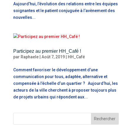
Aujourd’hui, l’évolution des relations entre les équipes
soignantes et le patient conjuguée à l’avènement des
nouvelles...
Participez au premier HH_Café !
par
Raphaele
|
Août 7, 2019
|
HH_Café
Comment favoriser le développement d’une
communication pour tous, adaptée, alternative et
compensée à l’échelle d’un quartier ? Aujourd’hui, les
acteurs de la ville cherchent à proposer toujours plus
de projets urbains qui répondent aux...