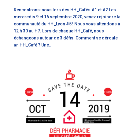
Rencontrons-nous lors des HH_Cafés #1 et #2 Les
mercredis 9 et 16 septembre 2020, venez rejoindre la
communauté du HH_Lyon #5 ! Nous vous attendons à
12 h 30 au H7. Lors de chaque HH_Café, nous
échangeons autour de 3 défis. Comment se déroule
un HH_Café ? Une...