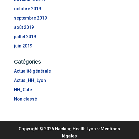
octobre 2019
septembre 2019
août 2019
juillet 2019
juin 2019
Catégories
Actualité générale
Actus_HH_Lyon
HH_Café
Non classé
Copyright © 2026 Hacking Health Lyon
~
Mentions
légales