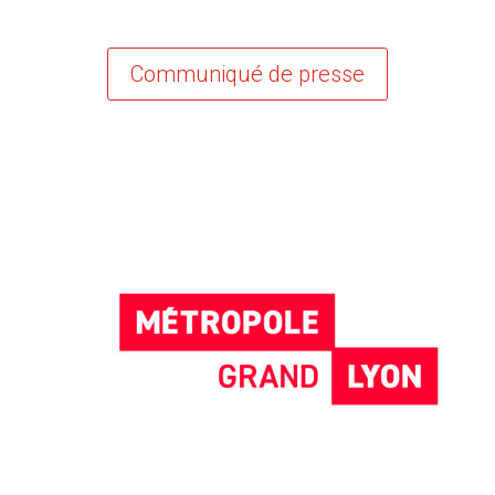
Communiqué de presse