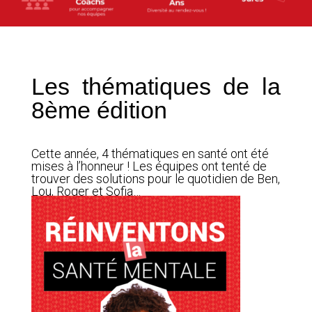
Les thématiques de la
8ème édition
Cette année, 4 thématiques en santé ont été
mises à l’honneur ! Les équipes ont tenté de
trouver des solutions pour le quotidien de Ben,
Lou, Roger et Sofia…