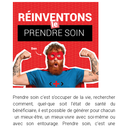
Prendre soin c’est s’occuper de la vie, rechercher
comment, quel-que soit l’état de santé du
bénéficiaire, il est possible de générer pour chacun
un mieux-être, un mieux-vivre avec soi-même ou
avec son entourage. Prendre soin, c’est une