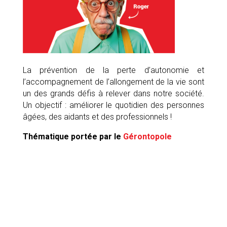
La prévention de la perte d’autonomie et
l’accompagnement de l’allongement de la vie sont
un des grands défis à relever dans notre société.
Un objectif : améliorer le quotidien des personnes
âgées, des aidants et des professionnels !
Thématique portée par le
Gérontopole