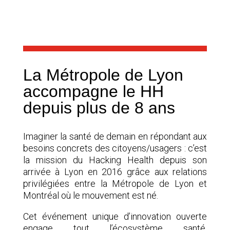
La Métropole de Lyon
accompagne le HH
depuis plus de 8 ans
Imaginer la santé de demain en répondant aux
besoins concrets des citoyens/usagers : c’est
la mission du Hacking Health depuis son
arrivée à Lyon en 2016 grâce aux relations
privilégiées entre la Métropole de Lyon et
Montréal où le mouvement est né.
Cet événement unique d’innovation ouverte
engage tout l’écosystème santé.