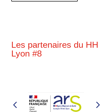
Les partenaires du HH
Lyon #8