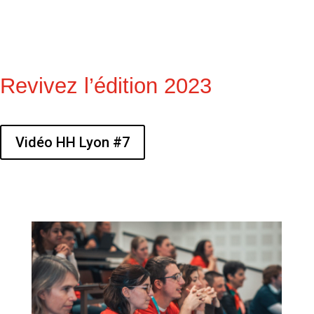
Revivez l’édition 2023
Vidéo HH Lyon #7