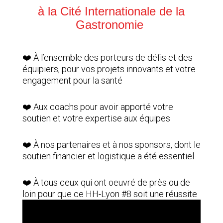
à la Cité Internationale de la
Gastronomie
❤️ À l’ensemble des porteurs de défis et des
équipiers, pour vos projets innovants et votre
engagement pour la santé
❤️ Aux
coachs
pour avoir apporté votre
soutien et votre expertise aux équipes
❤️ À nos partenaires et à nos sponsors,
dont le
soutien financier et logistique a été essentiel
❤️ À tous ceux qui ont oeuvré de près ou de
loin pour que ce HH-Lyon #8 soit une réussite