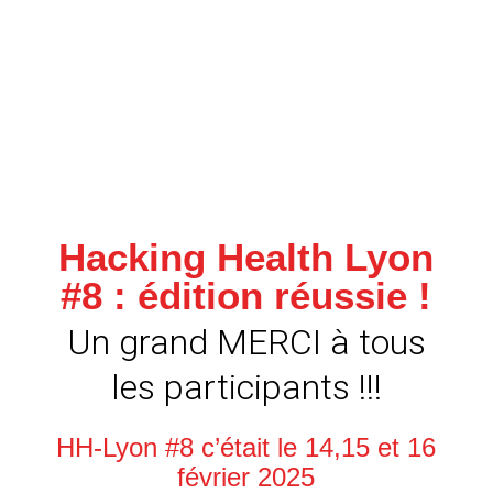
Hacking Health Lyon
#8 : édition réussie !
Un grand MERCI à tous
les participants !!!
HH-Lyon #8 c’était le 14,15 et 16
février 2025