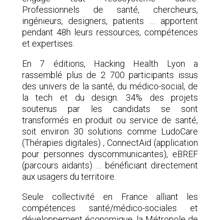
Professionnels de santé, chercheurs,
ingénieurs, designers, patients … apportent
pendant 48h leurs ressources, compétences
et expertises.
En 7 éditions, Hacking Health Lyon a
rassemblé plus de 2 700 participants issus
des univers de la santé, du médico-social, de
la tech et du design. 34% des projets
soutenus par les candidats se sont
transformés en produit ou service de santé,
soit environ 30 solutions comme LudoCare
(Thérapies digitales) , ConnectAid (application
pour personnes dyscommunicantes), eBREF
(parcours aidants) … bénéficiant directement
aux usagers du territoire.
Seule collectivité en France alliant les
compétences santé/médico-sociales et
développement économique, la Métropole de