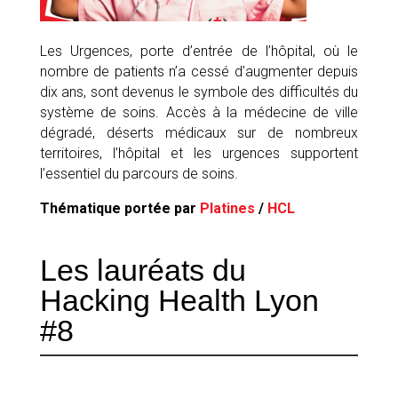
Les Urgences, porte d’entrée de l’hôpital, où le
nombre de patients n’a cessé d’augmenter depuis
dix ans, sont devenus le symbole des difficultés du
système de soins. Accès à la médecine de ville
dégradé, déserts médicaux sur de nombreux
territoires, l’hôpital et les urgences supportent
l’essentiel du parcours de soins.
Thématique portée par
Platines
/
HCL
Les lauréats du
Hacking Health Lyon
#8