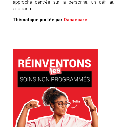
approche centrée sur la personne, un défi au
quotidien.
Thématique portée par
Danaecare