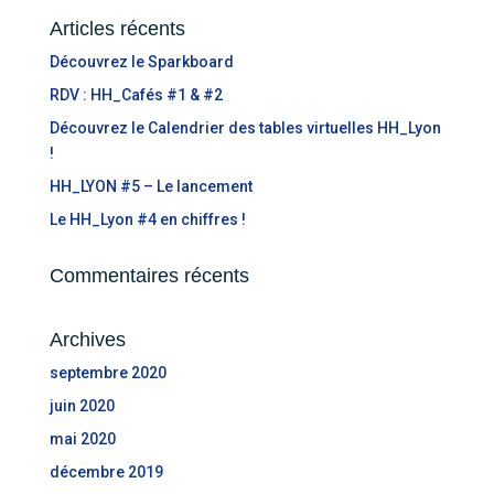
Articles récents
Découvrez le Sparkboard
RDV : HH_Cafés #1 & #2
Découvrez le Calendrier des tables virtuelles HH_Lyon
!
HH_LYON #5 – Le lancement
Le HH_Lyon #4 en chiffres !
Commentaires récents
Archives
septembre 2020
juin 2020
mai 2020
décembre 2019