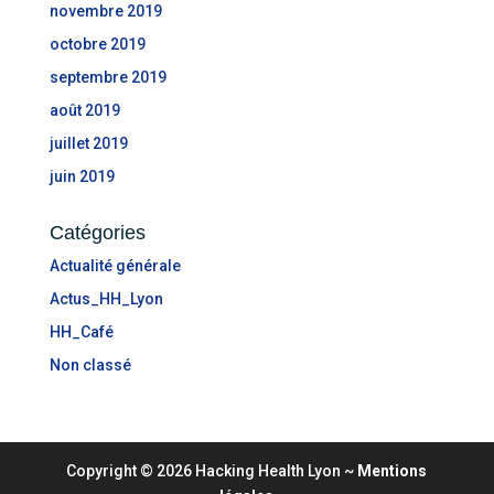
novembre 2019
octobre 2019
septembre 2019
août 2019
juillet 2019
juin 2019
Catégories
Actualité générale
Actus_HH_Lyon
HH_Café
Non classé
Copyright © 2026 Hacking Health Lyon
~
Mentions