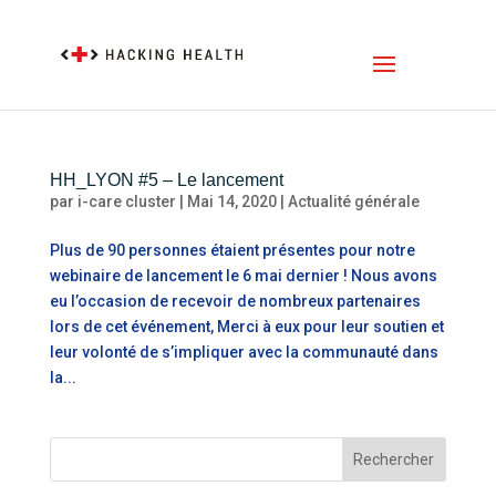
HH_LYON #5 – Le lancement
par
i-care cluster
|
Mai 14, 2020
|
Actualité générale
Plus de 90 personnes étaient présentes pour notre
webinaire de lancement le 6 mai dernier ! Nous avons
eu l’occasion de recevoir de nombreux partenaires
lors de cet événement, Merci à eux pour leur soutien et
leur volonté de s’impliquer avec la communauté dans
la...